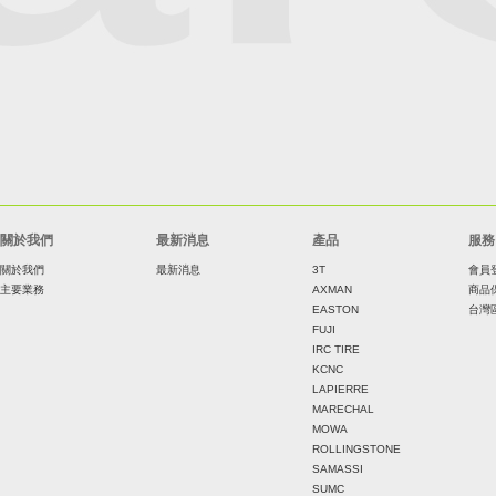
關於我們
最新消息
產品
服務
關於我們
最新消息
3T
會員
主要業務
AXMAN
商品
EASTON
台灣
FUJI
IRC TIRE
KCNC
LAPIERRE
MARECHAL
MOWA
ROLLINGSTONE
SAMASSI
SUMC