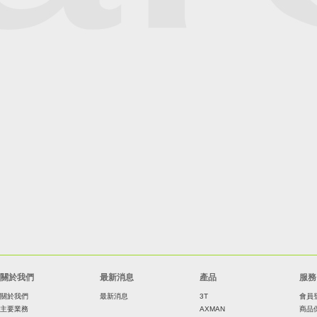
關於我們
最新消息
產品
服務
關於我們
最新消息
3T
會員
主要業務
AXMAN
商品