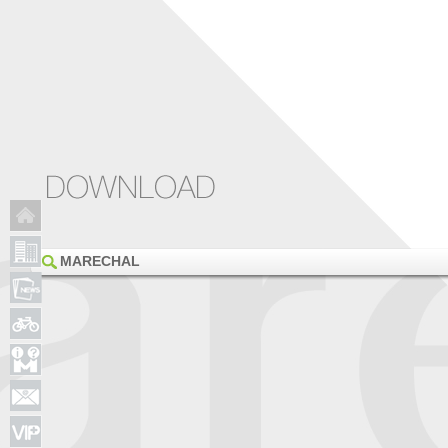
MARECHAL