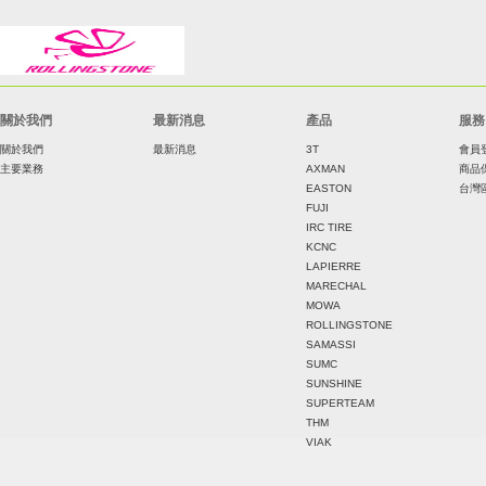
關於我們
最新消息
產品
服務
關於我們
最新消息
3T
會員
主要業務
AXMAN
商品
EASTON
台灣
FUJI
IRC TIRE
KCNC
LAPIERRE
MARECHAL
MOWA
ROLLINGSTONE
SAMASSI
SUMC
SUNSHINE
SUPERTEAM
THM
VIAK