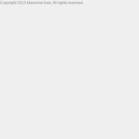
Copyright 2013 Marechal Asia. All rights reserved.