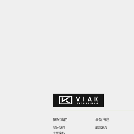
關於我們
最新消息
關於我們
最新消息
主要業務