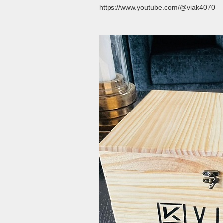
https://www.youtube.com/@viak4070