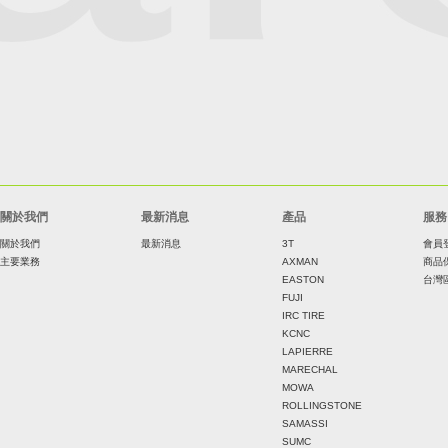
關於我們
最新消息
產品
服務
關於我們
最新消息
3T
會員
主要業務
AXMAN
商品
EASTON
台灣
FUJI
IRC TIRE
KCNC
LAPIERRE
MARECHAL
MOWA
ROLLINGSTONE
SAMASSI
SUMC